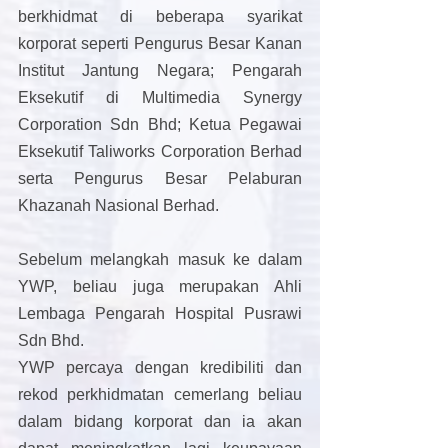
berkhidmat di beberapa syarikat 
korporat seperti Pengurus Besar Kanan 
Institut Jantung Negara; Pengarah 
Eksekutif di Multimedia Synergy 
Corporation Sdn Bhd; Ketua Pegawai 
Eksekutif Taliworks Corporation Berhad 
serta Pengurus Besar Pelaburan 
Khazanah Nasional Berhad.
Sebelum melangkah masuk ke dalam 
YWP, beliau juga merupakan Ahli 
Lembaga Pengarah Hospital Pusrawi 
Sdn Bhd.
YWP percaya dengan kredibiliti dan 
rekod perkhidmatan cemerlang beliau 
dalam bidang korporat dan ia akan 