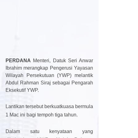
PERDANA
 Menteri, Datuk Seri Anwar 
Ibrahim merangkap Pengerusi Yayasan 
Wilayah Persekutuan (YWP) melantik 
Abdul Rahman Siraj sebagai Pengarah 
Eksekutif YWP.
Lantikan tersebut berkuatkuasa bermula 
1 Mac ini bagi tempoh tiga tahun.
Dalam satu kenyataan yang 