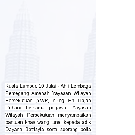
Kuala Lumpur, 10 Julai - Ahli Lembaga 
Pemegang Amanah Yayasan Wilayah 
Persekutuan (YWP) YBhg. Pn. Hajah 
Rohani bersama pegawai Yayasan 
Wilayah Persekutuan menyampaikan 
bantuan khas wang tunai kepada adik 
Dayana Batrisyia serta seorang belia 