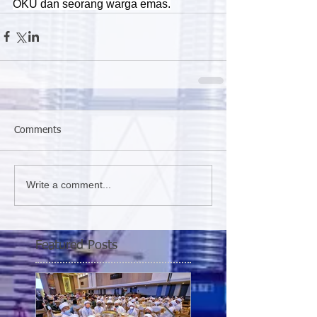
OKU dan seorang warga emas.
Comments
Write a comment...
Featured Posts