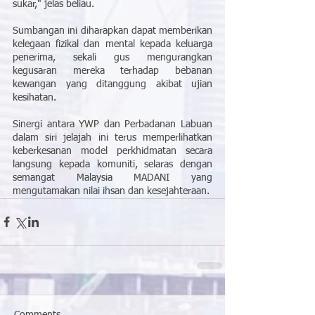
sukar," jelas beliau.
Sumbangan ini diharapkan dapat memberikan 
kelegaan fizikal dan mental kepada keluarga 
penerima, sekali gus mengurangkan 
kegusaran mereka terhadap bebanan 
kewangan yang ditanggung akibat ujian 
kesihatan.
Sinergi antara YWP dan Perbadanan Labuan 
dalam siri jelajah ini terus memperlihatkan 
keberkesanan model perkhidmatan secara 
langsung kepada komuniti, selaras dengan 
semangat Malaysia MADANI yang 
mengutamakan nilai ihsan dan kesejahteraan.
Comments