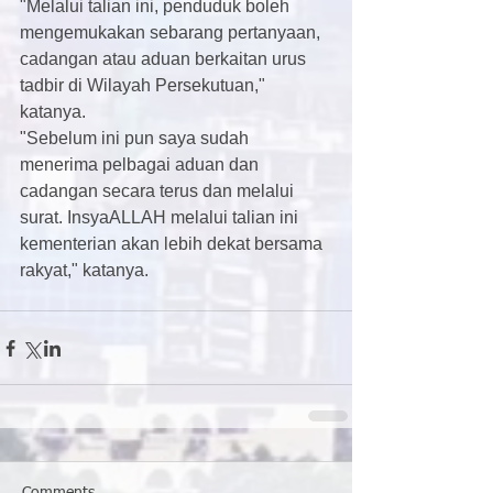
"Melalui talian ini, penduduk boleh 
mengemukakan sebarang pertanyaan, 
cadangan atau aduan berkaitan urus 
tadbir di Wilayah Persekutuan," 
katanya.
"Sebelum ini pun saya sudah 
menerima pelbagai aduan dan 
cadangan secara terus dan melalui 
surat. InsyaALLAH melalui talian ini 
kementerian akan lebih dekat bersama 
rakyat," katanya.