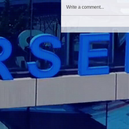
Write a comment...