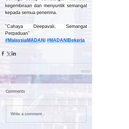
kegembiraan dan menyuntik semangat 
kepada semua penerima.
"Cahaya Deepavali, Semangat 
Perpaduan"
#MalaysiaMADANI
#MADANIBekerja
Comments
Write a comment...