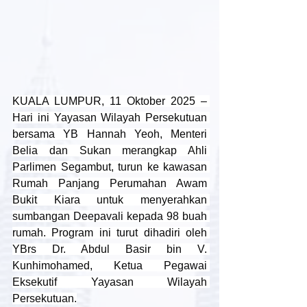
KUALA LUMPUR, 11 Oktober 2025 – 
Hari ini Yayasan Wilayah Persekutuan 
bersama YB Hannah Yeoh, Menteri 
Belia dan Sukan merangkap Ahli 
Parlimen Segambut, turun ke kawasan 
Rumah Panjang Perumahan Awam 
Bukit Kiara untuk menyerahkan 
sumbangan Deepavali kepada 98 buah 
rumah. Program ini turut dihadiri oleh 
YBrs Dr. Abdul Basir bin V. 
Kunhimohamed, Ketua Pegawai 
Eksekutif Yayasan Wilayah 
Persekutuan.