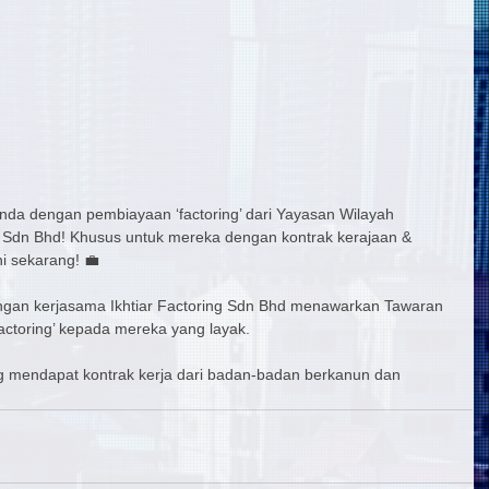
anda dengan pembiayaan ‘factoring’ dari Yayasan Wilayah 
g Sdn Bhd! Khusus untuk mereka dengan kontrak kerajaan & 
i sekarang! 💼
gan kerjasama Ikhtiar Factoring Sdn Bhd menawarkan Tawaran 
ctoring’ kepada mereka yang layak.
 mendapat kontrak kerja dari badan-badan berkanun dan 