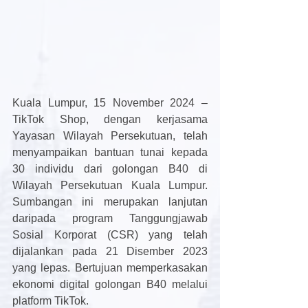
Kuala Lumpur, 15 November 2024 – 
TikTok Shop, dengan kerjasama 
Yayasan Wilayah Persekutuan, telah 
menyampaikan bantuan tunai kepada 
30 individu dari golongan B40 di 
Wilayah Persekutuan Kuala Lumpur. 
Sumbangan ini merupakan lanjutan 
daripada program Tanggungjawab 
Sosial Korporat (CSR) yang telah 
dijalankan pada 21 Disember 2023 
yang lepas. Bertujuan memperkasakan 
ekonomi digital golongan B40 melalui 
platform TikTok.