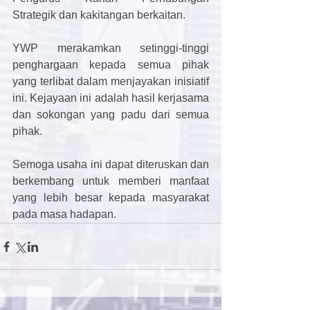
Strategik dan kakitangan berkaitan.
YWP merakamkan setinggi-tinggi 
penghargaan kepada semua pihak 
yang terlibat dalam menjayakan inisiatif 
ini. Kejayaan ini adalah hasil kerjasama 
dan sokongan yang padu dari semua 
pihak.
Semoga usaha ini dapat diteruskan dan 
berkembang untuk memberi manfaat 
yang lebih besar kepada masyarakat 
pada masa hadapan.