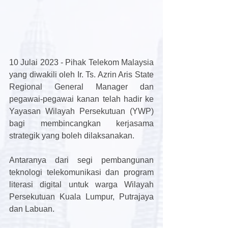
10 Julai 2023 - Pihak Telekom Malaysia 
yang diwakili oleh Ir. Ts. Azrin Aris State 
Regional General Manager dan 
pegawai-pegawai kanan telah hadir ke 
Yayasan Wilayah Persekutuan (YWP) 
bagi membincangkan kerjasama 
strategik yang boleh dilaksanakan.
Antaranya dari segi pembangunan 
teknologi telekomunikasi dan program 
literasi digital untuk warga Wilayah 
Persekutuan Kuala Lumpur, Putrajaya 
dan Labuan. 