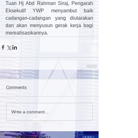
Tuan Hj Abd Rahman Siraj, Pengarah 
Eksekutif YWP menyambut baik 
cadangan-cadangan yang diutarakan 
dan akan menyusun gerak kerja bagi 
merealisasikannya.
Comments
Write a comment...