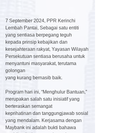
7 September 2024, PPR Kerinchi 
Lembah Pantai, Sebagai satu entiti 
yang sentiasa berpegang teguh 
kepada prinsip kebajikan dan 
kesejahteraan rakyat, Yayasan Wilayah 
Persekutuan sentiasa berusaha untuk 
menyantuni masyarakat, terutama 
golongan
yang kurang bernasib baik.
Program hari ini, “Menghulur Bantuan,” 
merupakan salah satu inisiatif yang 
berteraskan semangat
keprihatinan dan tanggungjawab sosial 
yang mendalam. Kerjasama dengan 
Maybank ini adalah bukti bahawa 