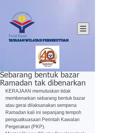
Portal Rasmi
YAYASAN WILAYAH PERSEKUTUAN
Sebarang bentuk bazar
Ramadan tak dibenarkan
KERAJAAN memutuskan tidak 
membenarkan sebarang bentuk bazar 
atau gerai dilaksanakan sempena 
Ramadan kali ini sepanjang tempoh 
penguatkuasaan Perintah Kawalan 
Pergerakan (PKP).