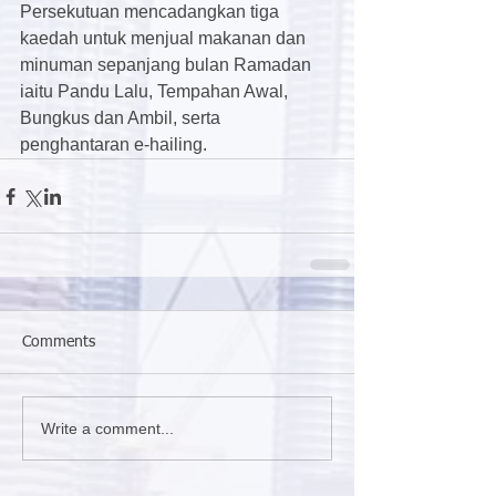
Persekutuan mencadangkan tiga 
kaedah untuk menjual makanan dan 
minuman sepanjang bulan Ramadan 
iaitu Pandu Lalu, Tempahan Awal, 
Bungkus dan Ambil, serta 
penghantaran e-hailing.
Comments
Write a comment...