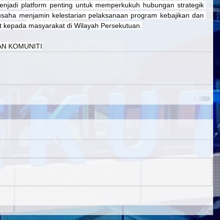
njadi platform penting untuk memperkukuh hubungan strategik 
ha menjamin kelestarian pelaksanaan program kebajikan dan 
 kepada masyarakat di Wilayah Persekutuan.
N KOMUNITI