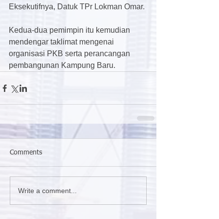
Eksekutifnya, Datuk TPr Lokman Omar.
Kedua-dua pemimpin itu kemudian 
mendengar taklimat mengenai 
organisasi PKB serta perancangan 
pembangunan Kampung Baru. 
Comments
Write a comment...