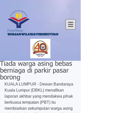
Portal Rasmi
YAYASAN WILAYAH PERSEKUTUAN
Tiada warga asing bebas
berniaga di parkir pasar
borong
KUALA LUMPUR - Dewan Bandaraya 
Kuala Lumpur (DBKL) menafikan 
laporan akhbar yang mendakwa pihak 
berkuasa tempatan (PBT) itu 
membiarkan sekumpulan warga asing 