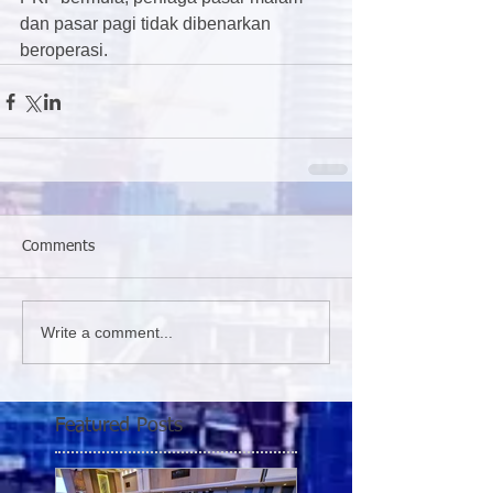
dan pasar pagi tidak dibenarkan 
beroperasi.
Comments
Write a comment...
Featured Posts