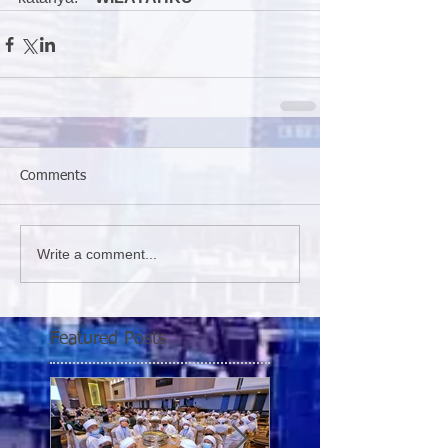
Comments
Write a comment...
Featured Posts