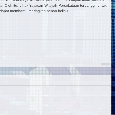
 Oleh itu, pihak Yayasan Wilayah Persekutuan terpanggil untuk 
 dapat membantu meringkan beban beliau.