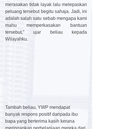
merasakan tidak layak lalu melepaskan 
peluang tersebut begitu sahaja. Jadi, ini 
adalah salah satu sebab mengapa kami 
mahu memperkasakan bantuan 
tersebut,” ujar beliau kepada 
Wilayahku.
Tambah beliau, YWP mendapat 
banyak respons positif daripada ibu 
bapa yang berterima kasih kerana 
meringankan perbelanjaan mereka dari 