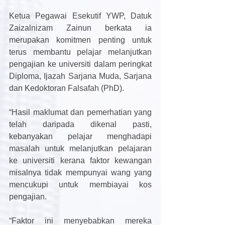
Ketua Pegawai Esekutif YWP, Datuk 
Zaizalnizam Zainun berkata ia 
merupakan komitmen penting untuk 
terus membantu pelajar melanjutkan 
pengajian ke universiti dalam peringkat 
Diploma, Ijazah Sarjana Muda, Sarjana 
dan Kedoktoran Falsafah (PhD).
“Hasil maklumat dan pemerhatian yang 
telah daripada dikenal pasti, 
kebanyakan pelajar menghadapi 
masalah untuk melanjutkan pelajaran 
ke universiti kerana faktor kewangan 
misalnya tidak mempunyai wang yang 
mencukupi untuk membiayai kos 
pengajian.
“Faktor ini menyebabkan mereka 