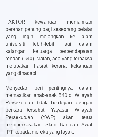
FAKTOR kewangan memainkan 
peranan penting bagi seseorang pelajar 
yang ingin melangkah ke alam 
universiti lebih-lebih lagi dalam 
kalangan keluarga berpendapatan 
rendah (B40). Malah, ada yang terpaksa 
melupakan hasrat kerana kekangan 
yang dihadapi.
Menyedari peri pentingnya dalam 
memastikan anak-anak B40 di Wilayah 
Persekutuan tidak berdepan dengan 
perkara tersebut, Yayasan Wilayah 
Persekutuan (YWP) akan terus 
memperkasakan Skim Bantuan Awal 
IPT kepada mereka yang layak.