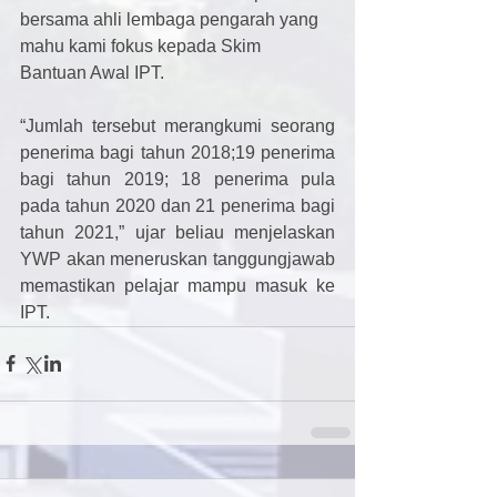
bersama ahli lembaga pengarah yang 
mahu kami fokus kepada Skim 
Bantuan Awal IPT.
“Jumlah tersebut merangkumi seorang 
penerima bagi tahun 2018;19 penerima 
bagi tahun 2019; 18 penerima pula 
pada tahun 2020 dan 21 penerima bagi 
tahun 2021,” ujar beliau menjelaskan 
YWP akan meneruskan tanggungjawab 
memastikan pelajar mampu masuk ke 
IPT.