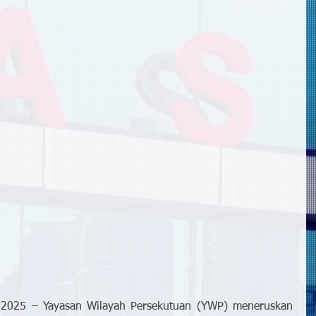
025 – Yayasan Wilayah Persekutuan (YWP) meneruskan 