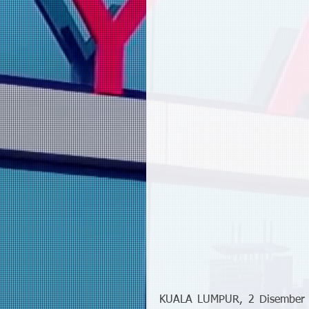
KUALA LUMPUR, 2 Disember 2