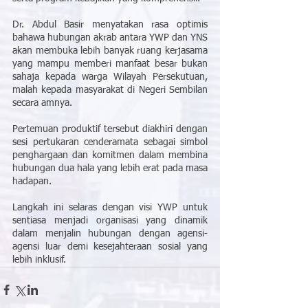
Dr. Abdul Basir menyatakan rasa optimis 
bahawa hubungan akrab antara YWP dan YNS 
akan membuka lebih banyak ruang kerjasama 
yang mampu memberi manfaat besar bukan 
sahaja kepada warga Wilayah Persekutuan, 
malah kepada masyarakat di Negeri Sembilan 
secara amnya.
Pertemuan produktif tersebut diakhiri dengan 
sesi pertukaran cenderamata sebagai simbol 
penghargaan dan komitmen dalam membina 
hubungan dua hala yang lebih erat pada masa 
hadapan.
Langkah ini selaras dengan visi YWP untuk 
sentiasa menjadi organisasi yang dinamik 
dalam menjalin hubungan dengan agensi-
agensi luar demi kesejahteraan sosial yang 
lebih inklusif.