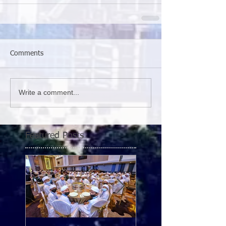
Comments
Write a comment...
Featured Posts