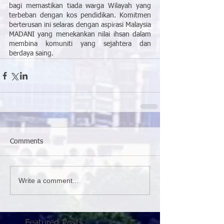
bagi memastikan tiada warga Wilayah yang 
terbeban dengan kos pendidikan. Komitmen 
berterusan ini selaras dengan aspirasi Malaysia 
MADANI yang menekankan nilai ihsan dalam 
membina komuniti yang sejahtera dan 
berdaya saing.
Comments
Write a comment...
Featured Posts