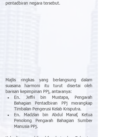
pentadbiran negara tersebut.
Majlis ringkas yang berlangsung dalam 
suasana harmoni itu turut disertai oleh 
barisan kepimpinan PPj, antaranya:
En. Jeffri bin Mustapa, Pengarah 
Bahagian Pentadbiran PPj merangkap 
Timbalan Pengerusi Kelab Krisputra.
En. Madzlan bin Abdul Manaf, Ketua 
Penolong Pengarah Bahagian Sumber 
Manusia PPj.