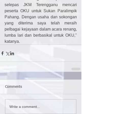
selepas JKM Terengganu mencari 
peserta OKU untuk Sukan Paralimpik 
Pahang. Dengan usaha dan sokongan 
yang diterima saya telah meraih 
pelbagai kejayaan dalam acara renang, 
lumba lari dan berbasikal untuk OKU," 
katanya.
Comments
Write a comment...