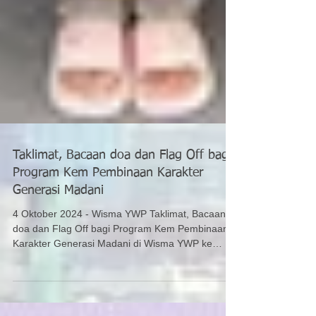
Taklimat, Bacaan doa dan Flag Off bagi
Program Kem Pembinaan Karakter
Generasi Madani
4 Oktober 2024 - Wisma YWP Taklimat, Bacaan
doa dan Flag Off bagi Program Kem Pembinaan
Karakter Generasi Madani di Wisma YWP ke
Photon...